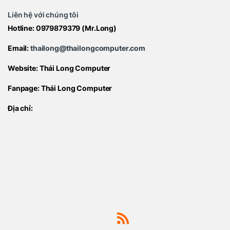
Liên hệ với chúng tôi
Hotline:
0979879379
(Mr.Long)
Email:
thailong@thailongcomputer.com
Website:
Thái Long Computer
Fanpage:
Thái Long Computer
Địa chỉ: