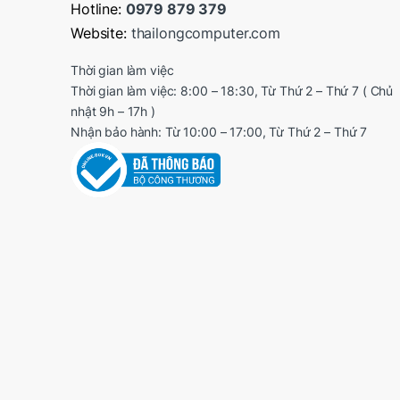
Hotline:
0979 879 379
Website:
thailongcomputer.com
Thời gian làm việc
Thời gian làm việc: 8:00 – 18:30, Từ Thứ 2 – Thứ 7 ( Chủ
nhật 9h – 17h )
Nhận bảo hành: Từ 10:00 – 17:00, Từ Thứ 2 – Thứ 7