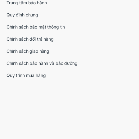
Trung tâm bảo hành
Quy định chung
Chính sách bảo mật thông tin
Chính sách đổi trả hàng
Chính sách giao hàng
Chính sách bảo hành và bảo dưỡng
Quy trình mua hàng