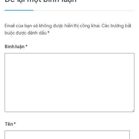
Email của bạn sẽ không được hiển thị công khai.
Các trường bắt
buộc được đánh dấu
*
Bình luận
*
Tên
*