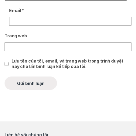
Email
*
Trang web
Lưu tên của tôi, email, và trang web trong trình duyệt
này cho lần bình luận kế tiếp của tôi.
Liên hệ với chúng tôi