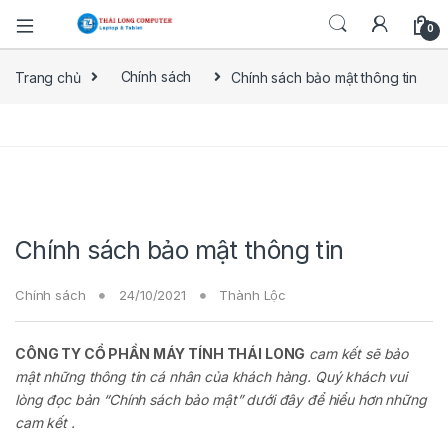
0
Trang chủ
Chính sách
Chính sách bảo mật thông tin
Chính sách bảo mật thông tin
Chính sách
24/10/2021
Thành Lộc
CÔNG TY CỔ PHẦN MÁY TÍNH THÁI LONG
cam kết sẽ bảo
mật những thông tin cá nhân của khách hàng. Quý khách vui
lòng đọc bản “Chính sách bảo mật” dưới đây để hiểu hơn những
cam kết .