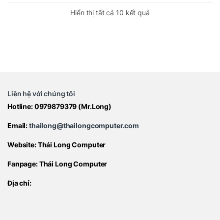
Hiển thị tất cả 10 kết quả
Liên hệ với chúng tôi
Hotline:
0979879379
(Mr.Long)
Email:
thailong@thailongcomputer.com
Website:
Thái Long Computer
Fanpage:
Thái Long Computer
Địa chỉ: