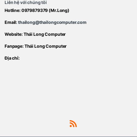
Liên hệ với chúng tôi
Hotline:
0979879379
(Mr.Long)
Email:
thailong@thailongcomputer.com
Website:
Thái Long Computer
Fanpage:
Thái Long Computer
Địa chỉ: