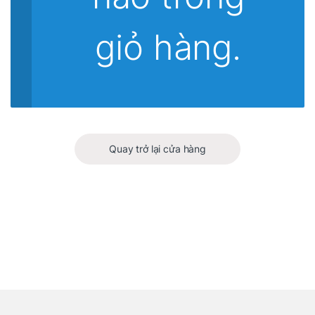
giỏ hàng.
Quay trở lại cửa hàng