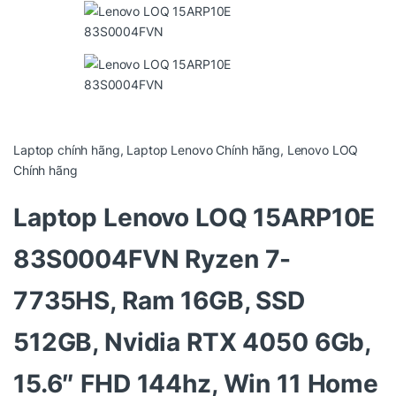
Laptop chính hãng
,
Laptop Lenovo Chính hãng
,
Lenovo LOQ
Chính hãng
Laptop Lenovo LOQ 15ARP10E
83S0004FVN Ryzen 7-
7735HS, Ram 16GB, SSD
512GB, Nvidia RTX 4050 6Gb,
15.6″ FHD 144hz, Win 11 Home