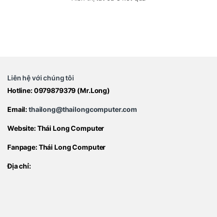
Liên hệ với chúng tôi
Hotline:
0979879379
(Mr.Long)
Email:
thailong@thailongcomputer.com
Website:
Thái Long Computer
Fanpage:
Thái Long Computer
Địa chỉ: