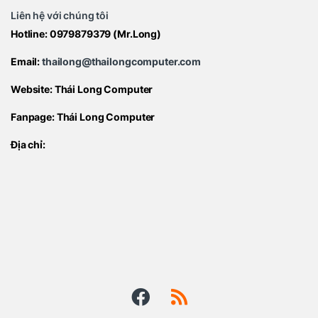
Liên hệ với chúng tôi
Hotline:
0979879379
(Mr.Long)
Email:
thailong@thailongcomputer.com
Website:
Thái Long Computer
Fanpage:
Thái Long Computer
Địa chỉ: