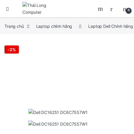
0
Trang chủ
Laptop chính hãng
Laptop Dell Chính hãng
-
2%