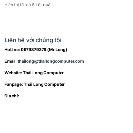
Hiển thị tất cả 5 kết quả
Liên hệ với chúng tôi
Hotline:
0979879379
(Mr.Long)
Email:
thailong@thailongcomputer.com
Website:
Thái Long Computer
Fanpage:
Thái Long Computer
Địa chỉ: