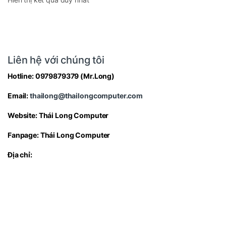
Liên hệ với chúng tôi
Hotline:
0979879379
(Mr.Long)
Email:
thailong@thailongcomputer.com
Website:
Thái Long Computer
Fanpage:
Thái Long Computer
Địa chỉ: