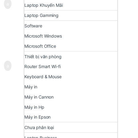
Laptop Khuyến Mãi
Laptop Gamming
Software
Microsoft Windows
Microsoft Office
Thiết bị văn phòng
Router Smart Wi-fi
Keyboard & Mouse
Máy in
Máy in Cannon
Máy in Hp
Máy in Epson
Chưa phân loại
Laptop Business