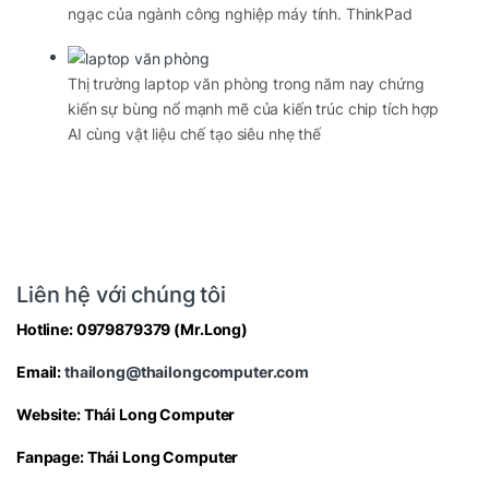
ngạc của ngành công nghiệp máy tính. ThinkPad
Thị trường laptop văn phòng trong năm nay chứng
kiến sự bùng nổ mạnh mẽ của kiến trúc chip tích hợp
AI cùng vật liệu chế tạo siêu nhẹ thế
Liên hệ với chúng tôi
Hotline:
0979879379
(Mr.Long)
Email:
thailong@thailongcomputer.com
Website:
Thái Long Computer
Fanpage:
Thái Long Computer