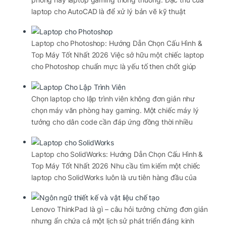
laptop cho AutoCAD là để xử lý bản vẽ kỹ thuật
Laptop cho Photoshop: Hướng Dẫn Chọn Cấu Hình &
Top Máy Tốt Nhất 2026 Việc sở hữu một chiếc laptop
cho Photoshop chuẩn mực là yếu tố then chốt giúp
Chọn laptop cho lập trình viên không đơn giản như
chọn máy văn phòng hay gaming. Một chiếc máy lý
tưởng cho dân code cần đáp ứng đồng thời nhiều
Laptop cho SolidWorks: Hướng Dẫn Chọn Cấu Hình &
Top Máy Tốt Nhất 2026 Nhu cầu tìm kiếm một chiếc
laptop cho SolidWorks luôn là ưu tiên hàng đầu của
Lenovo ThinkPad là gì – câu hỏi tưởng chừng đơn giản
nhưng ẩn chứa cả một lịch sử phát triển đáng kinh