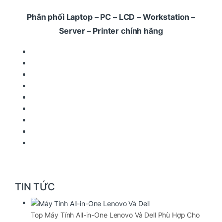
Phân phối Laptop – PC – LCD – Workstation –
Server – Printer chính hãng
TIN TỨC
Top Máy Tính All-in-One Lenovo Và Dell Phù Hợp Cho