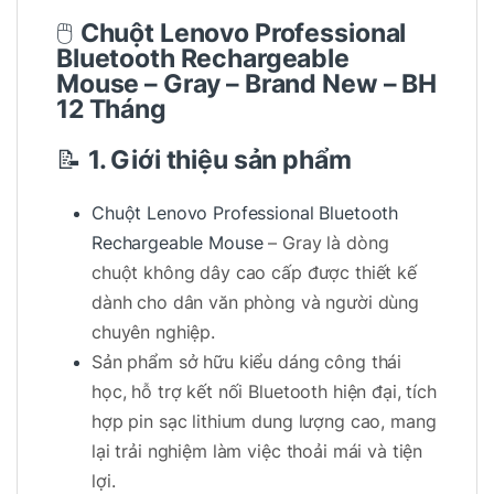
🖱️
Chuột Lenovo Professional
Bluetooth Rechargeable
Mouse
– Gray – Brand New – BH
12 Tháng
📝
1. Giới thiệu sản phẩm
Chuột Lenovo Professional Bluetooth
Rechargeable Mouse
– Gray là dòng
chuột không dây cao cấp được thiết kế
dành cho dân văn phòng và người dùng
chuyên nghiệp.
Sản phẩm sở hữu kiểu dáng công thái
học, hỗ trợ kết nối Bluetooth hiện đại, tích
hợp pin sạc lithium dung lượng cao, mang
lại trải nghiệm làm việc thoải mái và tiện
lợi.