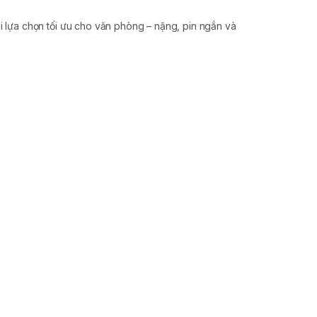
ựa chọn tối ưu cho văn phòng – nặng, pin ngắn và