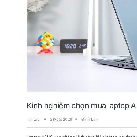
Kinh nghiệm chọn mua laptop A
Tin tức
28/05/2026
Đình Lân