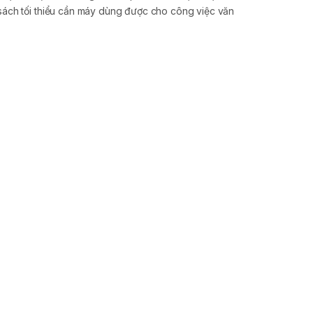
sách tối thiểu cần máy dùng được cho công việc văn