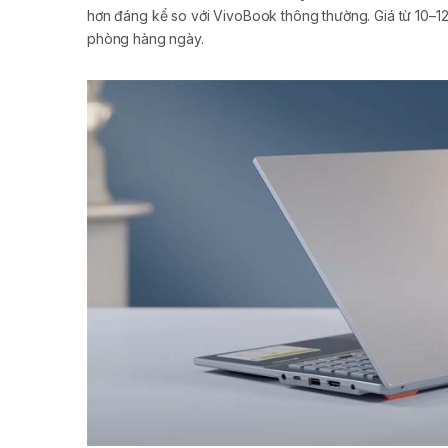
hơn đáng kể so với VivoBook thông thường. Giá từ 10–1
phòng hàng ngày.