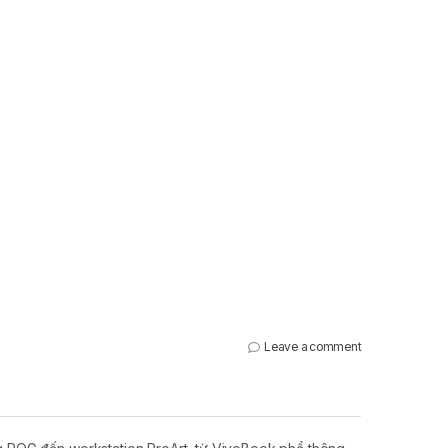
Leave a comment