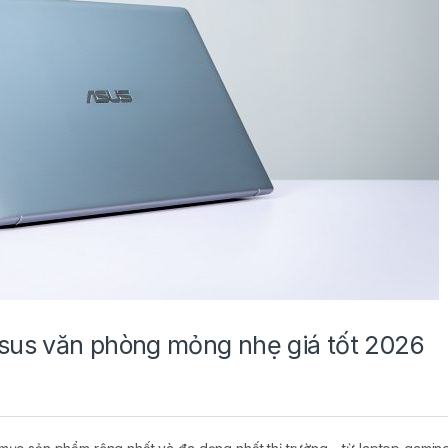
sus văn phòng mỏng nhẹ giá tốt 2026