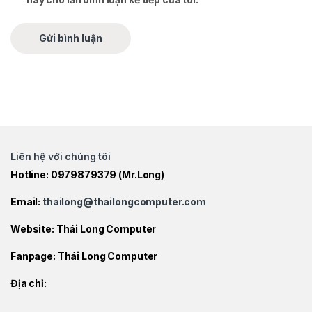
Liên hệ với chúng tôi
Hotline:
0979879379
(Mr.Long)
Email:
thailong@thailongcomputer.com
Website:
Thái Long Computer
Fanpage:
Thái Long Computer
Địa chỉ: