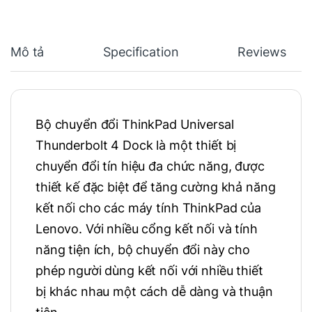
Mô tả
Specification
Reviews
Bộ chuyển đổi ThinkPad Universal
Thunderbolt 4 Dock là một thiết bị
chuyển đổi tín hiệu đa chức năng, được
thiết kế đặc biệt để tăng cường khả năng
kết nối cho các máy tính ThinkPad của
Lenovo. Với nhiều cổng kết nối và tính
năng tiện ích, bộ chuyển đổi này cho
phép người dùng kết nối với nhiều thiết
bị khác nhau một cách dễ dàng và thuận