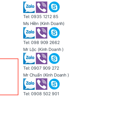
Tel:
0935 1212 85
Ms Hiền
(Kinh Doanh)
Tel:
098 909 2662
Mr Lộc
(Kinh Doanh )
Tel:
0907 909 272
Mr Chuẩn
(Kinh Doanh )
Tel:
0908 502 901