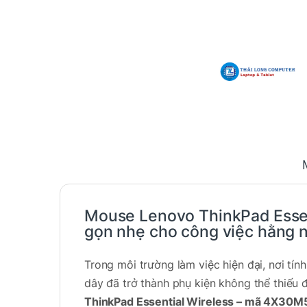
Mouse Lenovo ThinkPad Esse
gọn nhẹ cho công việc hằng 
Trong môi trường làm việc hiện đại, nơi tí
dây đã trở thành phụ kiện không thể thiếu 
ThinkPad Essential Wireless – mã 4X30