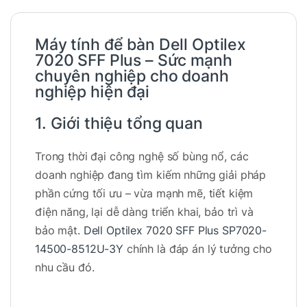
Máy tính để bàn Dell Optilex
7020 SFF Plus – Sức mạnh
chuyên nghiệp cho doanh
nghiệp hiện đại
1. Giới thiệu tổng quan
Trong thời đại công nghệ số bùng nổ, các
doanh nghiệp đang tìm kiếm những giải pháp
phần cứng tối ưu – vừa mạnh mẽ, tiết kiệm
điện năng, lại dễ dàng triển khai, bảo trì và
bảo mật.
Dell Optilex 7020 SFF Plus SP7020-
14500-8512U-3Y
chính là đáp án lý tưởng cho
nhu cầu đó.