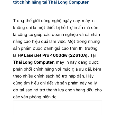
tốt chính hãng tại Thái Long Computer
Trong thế giới công nghệ ngày nay, máy in
không chỉ là một thiết bị hỗ trợ in ấn mà còn
là công cụ giúp các doanh nghiệp và cá nhân
nâng cao hiệu quả làm việc. Một trong những
sản phẩm được đánh giá cao trên thị trường
là
HP LaserJet Pro 4003dw (2Z610A)
. Tại
Thái Long Computer
, máy in này đang được
phân phối chính hãng với mức giá ưu đãi, kèm
theo nhiều chính sách hỗ trợ hấp dẫn. Hãy
cùng tìm hiểu chi tiết về sản phẩm này và lý
do tại sao nó trở thành lựa chọn hàng đầu cho
các văn phòng hiện đại.