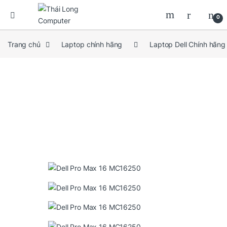
0
Trang chủ
Laptop chính hãng
Laptop Dell Chính hãng