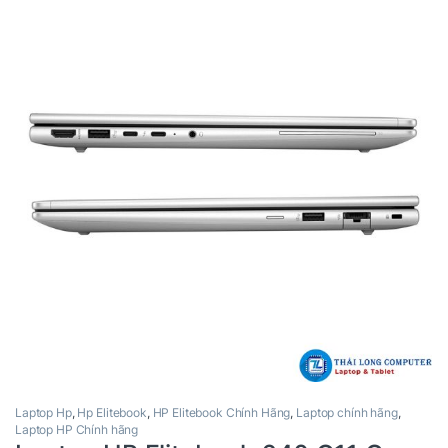
Laptop Hp
,
Hp Elitebook
,
HP Elitebook Chính Hãng
,
Laptop chính hãng
,
Laptop HP Chính hãng