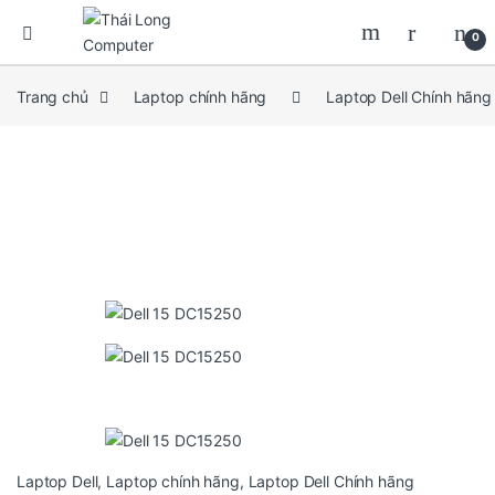
0
Trang chủ
Laptop chính hãng
Laptop Dell Chính hãng
Laptop Dell
,
Laptop chính hãng
,
Laptop Dell Chính hãng