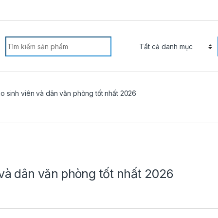
arch for:
 sinh viên và dân văn phòng tốt nhất 2026
và dân văn phòng tốt nhất 2026