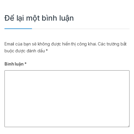
Để lại một bình luận
Email của bạn sẽ không được hiển thị công khai.
Các trường bắt
buộc được đánh dấu
*
Bình luận
*