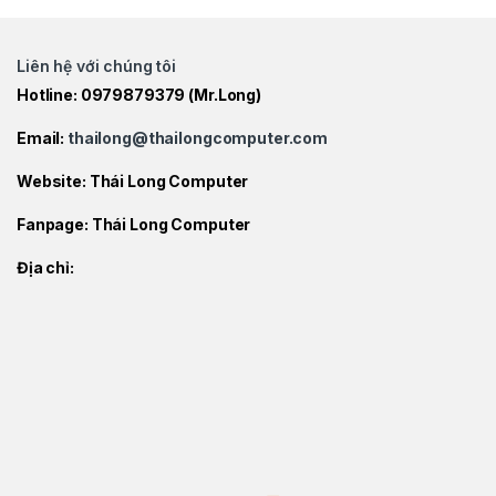
Liên hệ với chúng tôi
Hotline:
0979879379
(Mr.Long)
Email:
thailong@thailongcomputer.com
Website:
Thái Long Computer
Fanpage:
Thái Long Computer
Địa chỉ: