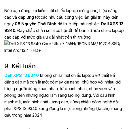
Nếu bạn đang tìm kiếm một chiếc laptop mỏng nhẹ, hiệu năng
cao và đáp ứng tốt các nhu cầu công việc lẫn giải trí, hãy đến
ngay
08 Nguyễn Thái Bình
để trực tiếp trải nghiệm
Dell XPS 13
9340
. Đây chắc chắn sẽ là cơ hội tốt để bạn sở hữu chiếc laptop
cao cấp với mức giá ưu đãi nhất trên thị trường.
9. Kết luận
Dell XPS 13 9340
không chỉ là một chiếc laptop với thiết kế
đẳng cấp mà còn là một cỗ máy đa năng, phù hợp với nhiều đối
tượng người dùng khác nhau, từ doanh nhân, nhân viên văn
phòng đến những người làm sáng tạo nội dung. Với cấu hình
mạnh mẽ, màn hình chất lượng cao, cùng nhiều công nghệ đột
phá, XPS 13 9340 xứng đáng là một trong những lựa chọn hàng
đầu trong năm 2024.