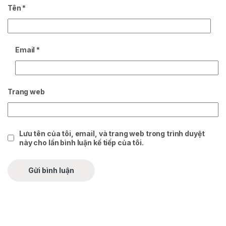
Tên
*
Email
*
Trang web
Lưu tên của tôi, email, và trang web trong trình duyệt
này cho lần bình luận kế tiếp của tôi.