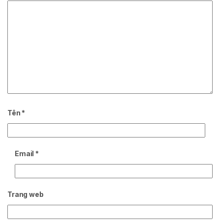
Tên
*
Email
*
Trang web