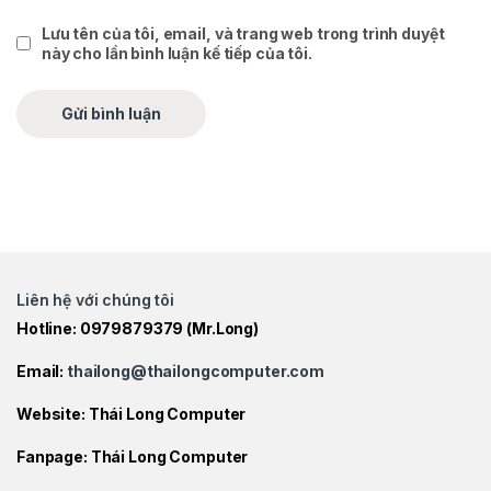
Lưu tên của tôi, email, và trang web trong trình duyệt
này cho lần bình luận kế tiếp của tôi.
Liên hệ với chúng tôi
Hotline:
0979879379
(Mr.Long)
Email:
thailong@thailongcomputer.com
Website:
Thái Long Computer
Fanpage:
Thái Long Computer