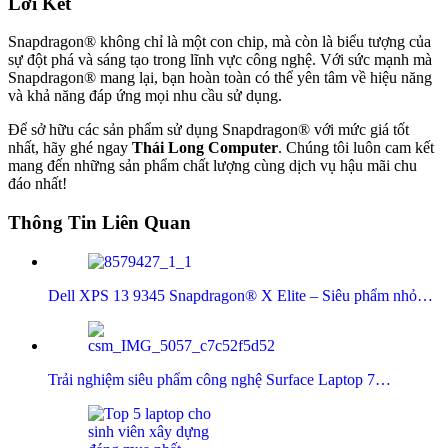
Lời Kết
Snapdragon® không chỉ là một con chip, mà còn là biểu tượng của
sự đột phá và sáng tạo trong lĩnh vực công nghệ. Với sức mạnh mà
Snapdragon® mang lại, bạn hoàn toàn có thể yên tâm về hiệu năng
và khả năng đáp ứng mọi nhu cầu sử dụng.
Để sở hữu các sản phẩm sử dụng Snapdragon® với mức giá tốt
nhất, hãy ghé ngay
Thái Long Computer
. Chúng tôi luôn cam kết
mang đến những sản phẩm chất lượng cùng dịch vụ hậu mãi chu
đáo nhất!
Thông Tin Liên Quan
Dell XPS 13 9345 Snapdragon® X Elite – Siêu phẩm nhỏ…
Trải nghiệm siêu phẩm công nghệ Surface Laptop 7…