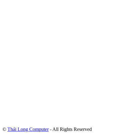
©
Thái Long Computer
- All Rights Reserved