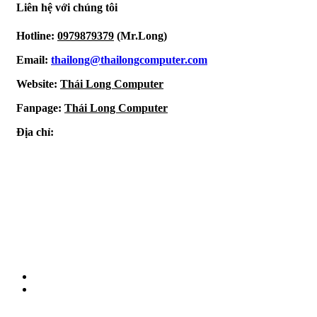
Liên hệ với chúng tôi
Hotline:
0979879379
(Mr.Long)
Email:
thailong@thailongcomputer.com
Website:
Thái Long Computer
Fanpage:
Thái Long Computer
Địa chỉ: