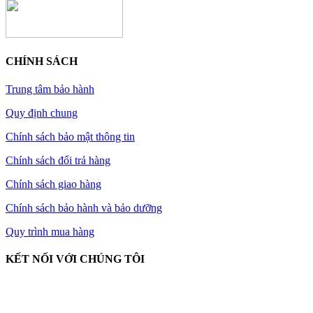
CHÍNH SÁCH
Trung tâm bảo hành
Quy định chung
Chính sách bảo mật thông tin
Chính sách đổi trả hàng
Chính sách giao hàng
Chính sách bảo hành và bảo dưỡng
Quy trình mua hàng
KẾT NỐI VỚI CHÚNG TÔI