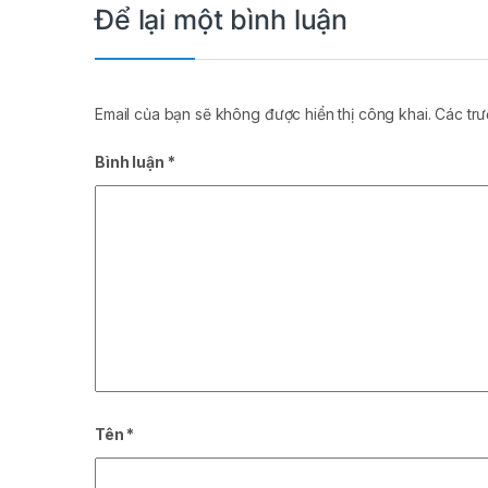
Để lại một bình luận
Email của bạn sẽ không được hiển thị công khai.
Các tr
Bình luận
*
Tên
*