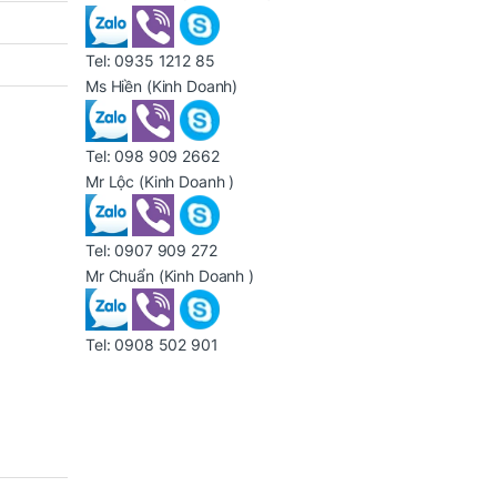
Tel:
0935 1212 85
Ms Hiền
(Kinh Doanh)
Tel:
098 909 2662
Mr Lộc
(Kinh Doanh )
Tel:
0907 909 272
Mr Chuẩn
(Kinh Doanh )
Tel:
0908 502 901