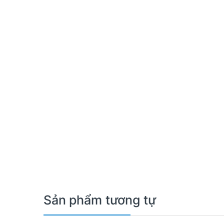
Sản phẩm tương tự