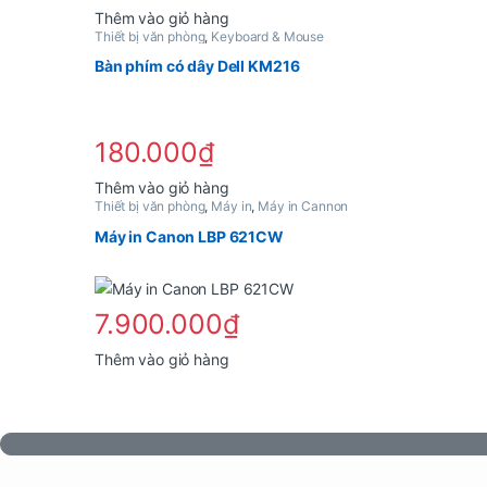
Thêm vào giỏ hàng
Thiết bị văn phòng
,
Keyboard & Mouse
Bàn phím có dây Dell KM216
180.000
₫
Thêm vào giỏ hàng
Thiết bị văn phòng
,
Máy in
,
Máy in Cannon
Máy in Canon LBP 621CW
7.900.000
₫
Thêm vào giỏ hàng