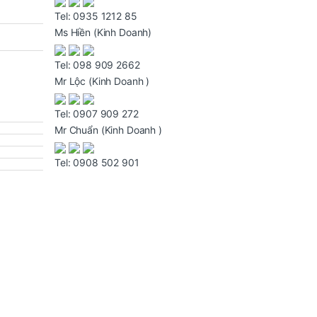
Tel:
0935 1212 85
Ms Hiền
(Kinh Doanh)
Tel:
098 909 2662
Mr Lộc
(Kinh Doanh )
Tel:
0907 909 272
Mr Chuẩn
(Kinh Doanh )
Tel:
0908 502 901