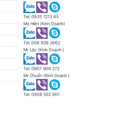
Tel:
0935 1212 85
Ms Hiền
(Kinh Doanh)
Tel:
098 909 2662
Mr Lộc
(Kinh Doanh )
Tel:
0907 909 272
Mr Chuẩn
(Kinh Doanh )
Tel:
0908 502 901