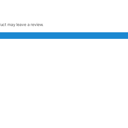
uct may leave a review.