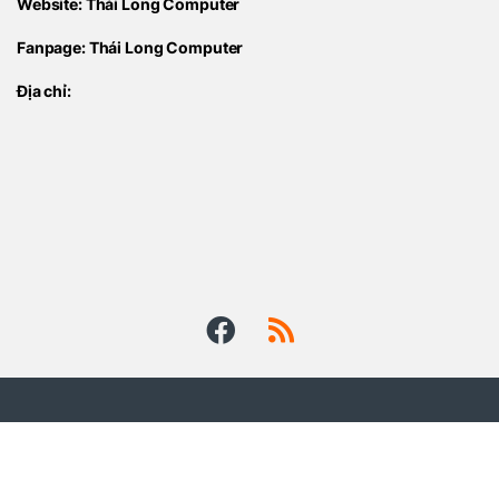
Website:
Thái Long Computer
Fanpage:
Thái Long Computer
Địa chỉ: