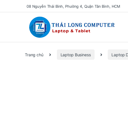
08 Nguyễn Thái Bình, Phường 4, Quận Tân Bình, HCM
Se
Trang chủ
Laptop Business
Laptop D