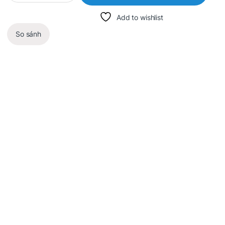
Add to wishlist
So sánh